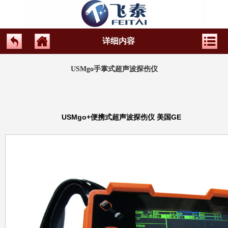
详细内容
USMgo手掌式超声波探伤仪
USMgo+便携式超声波探伤仪 美国GE