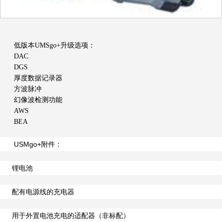
低版本UMSgo+升级选项：
DAC
DGS
厚度数据记录器
方波脉冲
幻像波检测功能
AWS
BEA
USMgo+附件：
锂电池
配有电源线的充电器
用于外置电池充电的适配器（非标配）