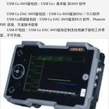
USM Go AWS版包括：USM Go+ 基本版 加AWS 软件
USM Go DAC AWS版包括：USM Go AWS版加DAC / TCG软件
USM Go高级版包括：USM Go DAC AWS版加DGS 软件、Phantom
PRF 选项、方波脉冲选项
USM 87包括：USM Go DAC AWS版加定制支柱绝缘子探伤工作界
面，不可升级。