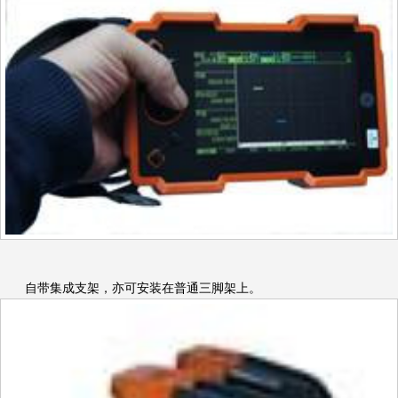
自带集成支架，亦可安装在普通三脚架上。