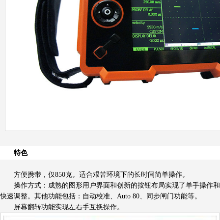
特色
方便携带，仅850克。适合艰苦环境下的长时间简单操作。
操作方式：成熟的图形用户界面和创新的按钮布局实现了单手操作和
快速调整。其他功能包括：自动校准、Auto 80、同步闸门功能等。
屏幕翻转功能实现左右手互换操作。